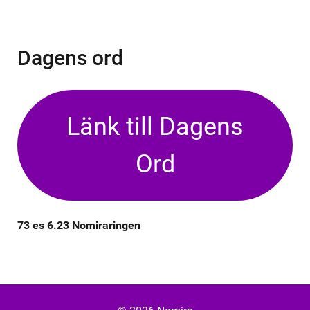
Dagens ord
Länk till Dagens
Ord
73 es 6.23 Nomiraringen