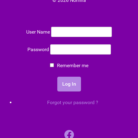
© 2026 Nomira
User Name
Password
Remember me
Forgot your password ?