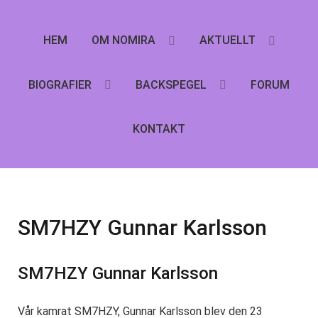
HEM
OM NOMIRA
AKTUELLT
BIOGRAFIER
BACKSPEGEL
FORUM
KONTAKT
SM7HZY Gunnar Karlsson
SM7HZY Gunnar Karlsson
Vår kamrat SM7HZY, Gunnar Karlsson blev den 23