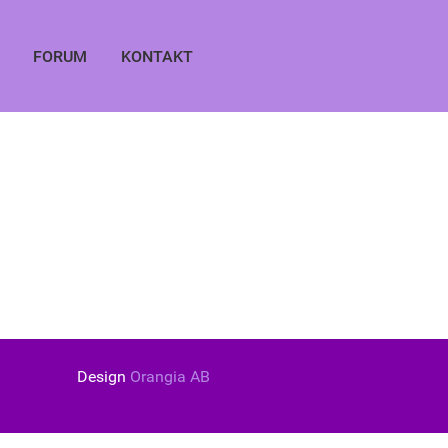
FORUM
KONTAKT
Design
Orangia AB