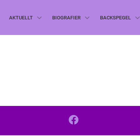
AKTUELLT
BIOGRAFIER
BACKSPEGEL