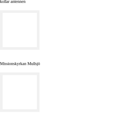
kollar antennen
Missionskyrkan Mullsjö